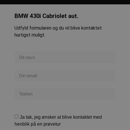
BMW
430i
Cabriolet aut.
Udfyld formularen og du vil blive kontaktet
hurtigst muligt.
Ja tak, jeg ønsker at blive kontaktet med
henblik på en prøvetur