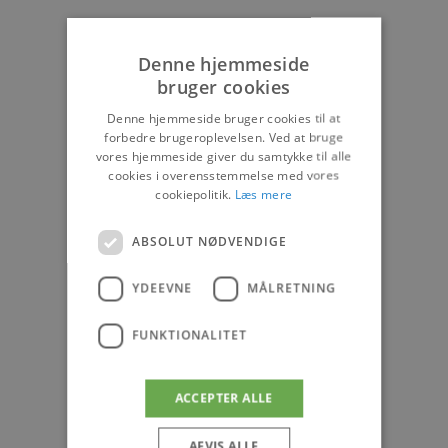
Denne hjemmeside
bruger cookies
Denne hjemmeside bruger cookies til at
forbedre brugeroplevelsen. Ved at bruge
vores hjemmeside giver du samtykke til alle
cookies i overensstemmelse med vores
cookiepolitik.
Læs mere
ABSOLUT NØDVENDIGE
YDEEVNE
MÅLRETNING
FUNKTIONALITET
ACCEPTER ALLE
AFVIS ALLE