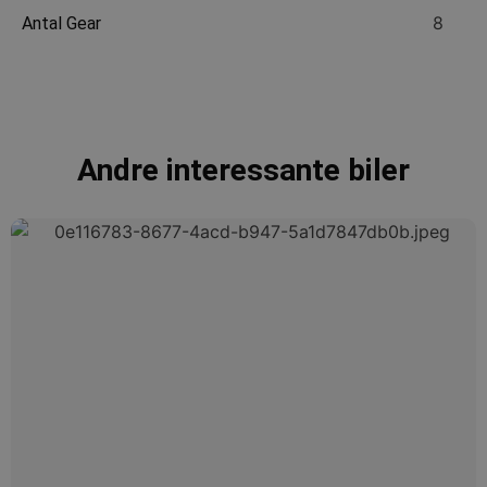
8
Antal Gear
Andre interessante biler