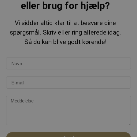
eller brug for hjælp?
Vi sidder altid klar til at besvare dine
spørgsmål. Skriv eller ring allerede idag.
Så du kan blive godt kørende!