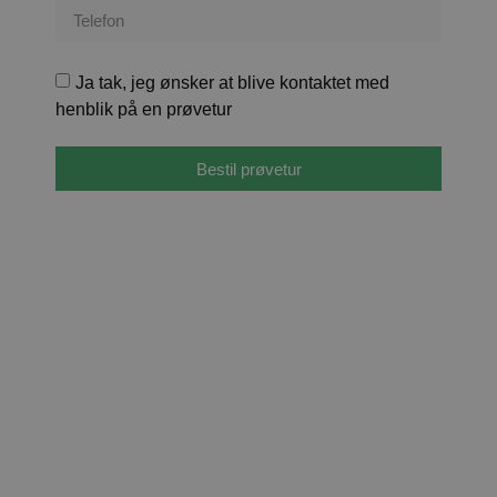
Ja tak, jeg ønsker at blive kontaktet med
henblik på en prøvetur
Bestil prøvetur