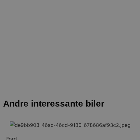
Andre interessante biler
Ford