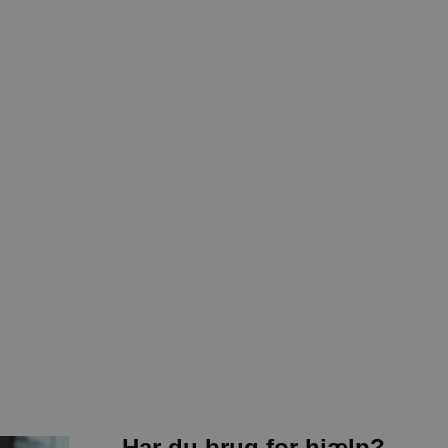
Har du brug for hjælp?